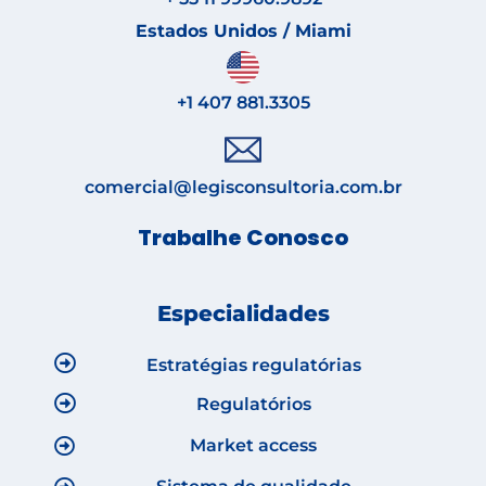
Estados Unidos / Miami
+1 407 881.3305
comercial@legisconsultoria.com.br
Trabalhe Conosco
Especialidades
Estratégias regulatórias
Regulatórios
Market access