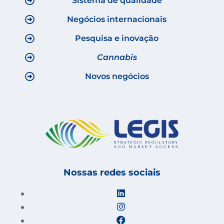
Sistema de qualidade
Negócios internacionais
Pesquisa e inovação
Cannabis
Novos negócios
Nossas redes sociais