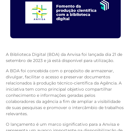
A Biblioteca Digital (BDA) da Anvisa foi lançada dia 21 de
setembro de 2023 e já está disponível para utilização.
A BDA foi concebida com o propósito de armazenar,
divulgar, facilitar o acesso e preservar documentos
relacionados à produção técnico-científica da Agência. A
iniciativa tem como principal objetivo compartilhar
conhecimento e informações geradas pelos
colaboradores da agência a fim de ampliar a visibilidade
de suas pesquisas e promover o intercâmbio de trabalhos
relevantes.
O lançamento é um marco significativo para a Anvisa e
representa um avanço importante na disponibilização de