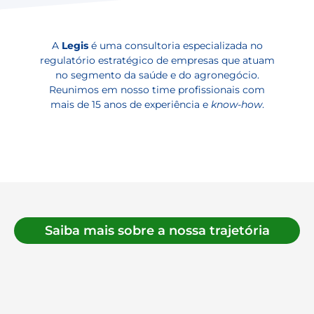
A
Legis
é uma consultoria especializada no
regulatório estratégico de empresas que atuam
no segmento da saúde e do agronegócio.
Reunimos em nosso time profissionais com
mais de 15 anos de experiência e
know-how
.
Saiba mais sobre a nossa trajetória