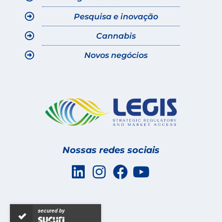
Pesquisa e inovação
Cannabis
Novos negócios
Nossas redes sociais
secured by