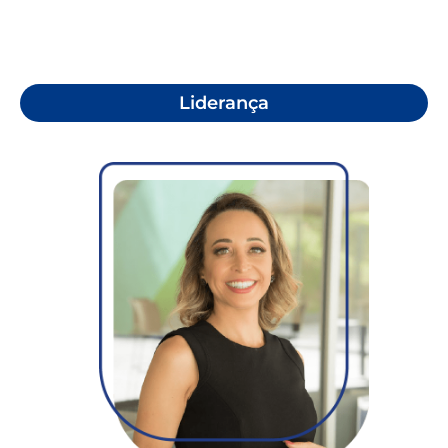
Liderança