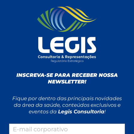
INSCREVA-SE PARA RECEBER NOSSA
NEWSLETTER!
Fique por dentro das principais novidades
da área da saúde, conteúdos exclusivos e
eventos da
Legis Consultoria
!