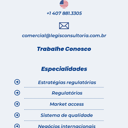
+1 407 881.3305
comercial@legisconsultoria.com.br
Trabalhe Conosco
Especialidades
Estratégias regulatórias
Regulatórios
Market access
Sistema de qualidade
Negócios internacionais