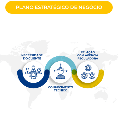
PLANO ESTRATÉGICO DE NEGÓCIO