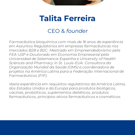
Talita Ferreira
CEO &
founder
Farmacêutica bioquímica com mais de 16 anos de experiência
em Assuntos Regulatórios em empresas farmacêuticas nos
mercados B2B e B2C. Mestrado em Empreendedorismo pela
FEA-USP e Doutorado em Economia Empresarial pela
Universidad de Salamanca-Espanha e University of Health
Sciences and Pharmacy in St. Louis-EUA. Consultora da
Organização Mundial da Saúde (OMS) e coordenadora de
projetos na América Latina para a Federação Internacional de
Farmacêuticos (FIP).
Vasta experiência em requisitos regulatórios da América Latina,
dos Estados Unidos e da Europa para produtos biológicos,
vacinas, probióticos, suplementos dietéticos, produtos
farmacêuticos, princípios ativos farmacêuticos e cosméticos.