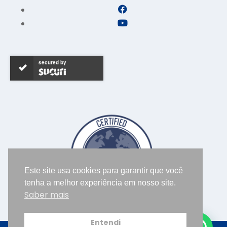
secured by
Este site usa cookies para garantir que você
tenha a melhor experiência em nosso site.
Saber mais
Entendi