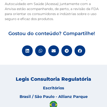
Autocuidado em Saúde (Acessa) juntamente com a
Anvisa estão acompanhando, de perto, a revisão da FDA
para orientar os consumidores e indústrias sobre o uso
seguro e eficaz dos produtos.
Gostou do conteúdo? Compartilhe!
Legis Consultoria Regulatória
Escritórios
Brasil / São Paulo - Allianz Parque