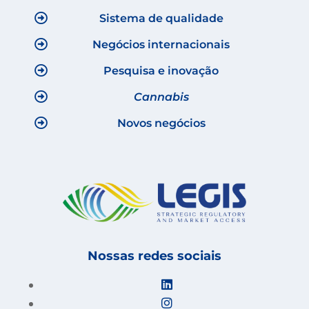
Sistema de qualidade
Negócios internacionais
Pesquisa e inovação
Cannabis
Novos negócios
Nossas redes sociais