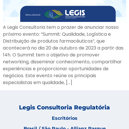
A Legis Consultoria tem o prazer de anunciar nosso
próximo evento: “Summit: Qualidade, Logística e
Distribuição de produtos farmacêuticos”, que
acontecerá no dia 20 de outubro de 2023 a partir das
14h. O Summit tem o objetivo de promover
networking, disseminar conhecimento, compartilhar
experiências e proporcionar oportunidades de
negócios. Este evento reúne os principais
especialistas em qualidade, […]
Legis Consultoria Regulatória
Escritórios
Brasil / São Paulo - Allianz Parque