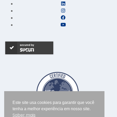
secured by
Este site usa cookies para garantir que você
tenha a melhor experiência em nosso site.
Saber mais