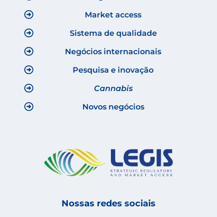
Market access
Sistema de qualidade
Negócios internacionais
Pesquisa e inovação
Cannabis
Novos negócios
Nossas redes sociais